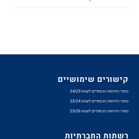
קישורים שימושיים
נתוני הדוחות הכספיים לעונת 24/25
נתוני הדוחות הכספיים לעונת 23/24
נתוני הדוחות הכספיים לעונת 25/26
רשתות החברתיות