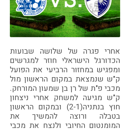
אחרי פגרה של שלושה שבועות
הכדורגל הישראלי חוזר למגרשים
ומפגיש במחזור הרביעי את הפועל
ק"ש שנמצאת במקום הראשון מול
מכבי פ"ת של רן בן שמעון המורחק.
ק"ש מגיעה למשחק אחרי ניצחון
חוץ בנתניה(2-1) ובמקום הראשון
בטבלה ורוצה להמשיך את
המומנטום החיובי ולנצח את מכבי