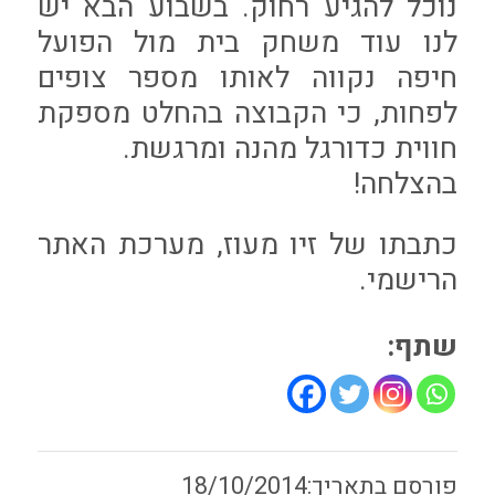
נוכל להגיע רחוק. בשבוע הבא יש
לנו עוד משחק בית מול הפועל
חיפה נקווה לאותו מספר צופים
לפחות, כי הקבוצה בהחלט מספקת
חווית כדורגל מהנה ומרגשת.
בהצלחה!
כתבתו של זיו מעוז, מערכת האתר
הרישמי.
שתף:
18/10/2014