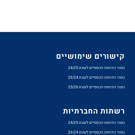
קישורים שימושיים
נתוני הדוחות הכספיים לעונת 24/25
נתוני הדוחות הכספיים לעונת 23/24
נתוני הדוחות הכספיים לעונת 25/26
רשתות החברתיות
נתוני הדוחות הכספיים לעונת 24/25
נתוני הדוחות הכספיים לעונת 23/24