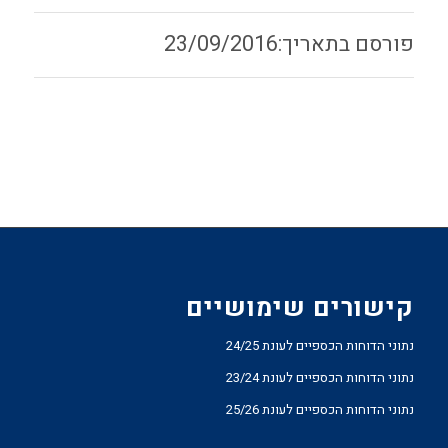
23/09/2016
קישורים שימושיים
נתוני הדוחות הכספיים לעונת 24/25
נתוני הדוחות הכספיים לעונת 23/24
נתוני הדוחות הכספיים לעונת 25/26