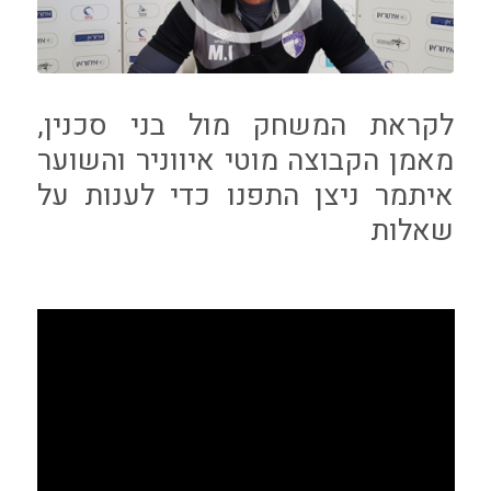
לקראת המשחק מול בני סכנין,
מאמן הקבוצה מוטי איווניר והשוער
איתמר ניצן התפנו כדי לענות על
שאלות