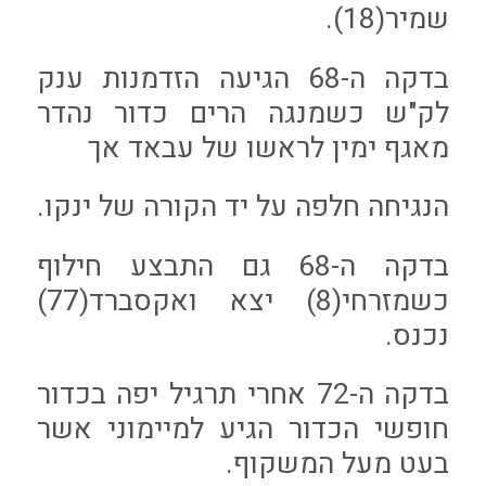
שמיר(18).
בדקה ה-68 הגיעה הזדמנות ענק
לק"ש כשמנגה הרים כדור נהדר
מאגף ימין לראשו של עבאד אך
הנגיחה חלפה על יד הקורה של ינקו.
בדקה ה-68 גם התבצע חילוף
כשמזרחי(8) יצא ואקסברד(77)
נכנס.
בדקה ה-72 אחרי תרגיל יפה בכדור
חופשי הכדור הגיע למיימוני אשר
בעט מעל המשקוף.