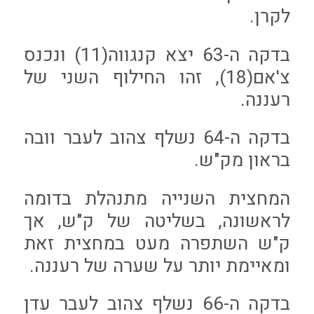
לקרן.
בדקה ה-63 יצא קנגווה(11) ונכנס
צ'אם(18), זהו החילוף השני של
רעננה.
בדקה ה-64 נשלף צהוב לעבר וובה
בראון מק"ש.
המחצית השנייה מתנהלת בדומה
לראשונה, בשליטה של ק"ש, אך
ק"ש השתפרה מעט במחצית זאת
ומאיימת יותר על שערה של רעננה.
בדקה ה-66 נשלף צהוב לעבר עדן