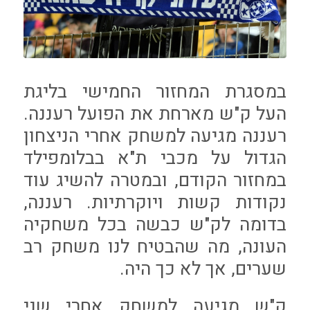
במסגרת המחזור החמישי בליגת
העל ק"ש מארחת את הפועל רעננה.
רעננה מגיעה למשחק אחרי הניצחון
הגדול על מכבי ת"א בבלומפילד
במחזור הקודם, ובמטרה להשיג עוד
נקודות קשות ויוקרתיות. רעננה,
בדומה לק"ש כבשה בכל משחקיה
העונה, מה שהבטיח לנו משחק רב
שערים, אך לא כך היה.
ק"ש מגיעה למשחק אחרי שני