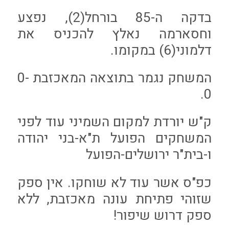
בדקה ה-85 בורחל(2), נפצע
וחסארמה נאלץ להכניס את
דלמוני(6) במקומו.
המשחק נגמר בתוצאה המאכזבת 0-
0.
ק"ש יורדת למקום השמיני עוד לפני
המשחקים הפועל ת"א-בני יהודה
ו-בית"ר ירושלים-הפועל
כפ"ס אשר עוד לא שוחקו. אין ספק
שזוהי פתיחת עונה מאכזבת, ללא
ספק דרוש שיפור!