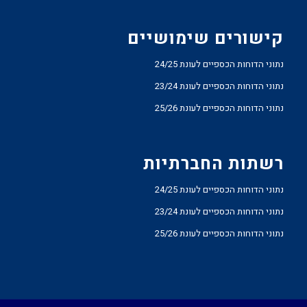
קישורים שימושיים
נתוני הדוחות הכספיים לעונת 24/25
נתוני הדוחות הכספיים לעונת 23/24
נתוני הדוחות הכספיים לעונת 25/26
רשתות החברתיות
נתוני הדוחות הכספיים לעונת 24/25
נתוני הדוחות הכספיים לעונת 23/24
נתוני הדוחות הכספיים לעונת 25/26