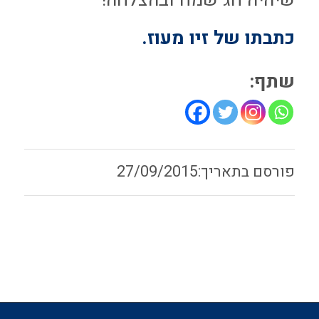
כתבתו של זיו מעוז.
שתף:
27/09/2015