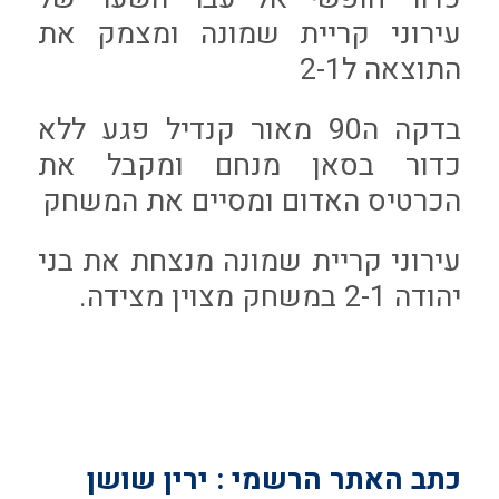
עירוני קריית שמונה ומצמק את
התוצאה ל2-1
בדקה ה90 מאור קנדיל פגע ללא
כדור בסאן מנחם ומקבל את
הכרטיס האדום ומסיים את המשחק
עירוני קריית שמונה מנצחת את בני
יהודה 2-1 במשחק מצוין מצידה.
כתב האתר הרשמי : ירין שושן