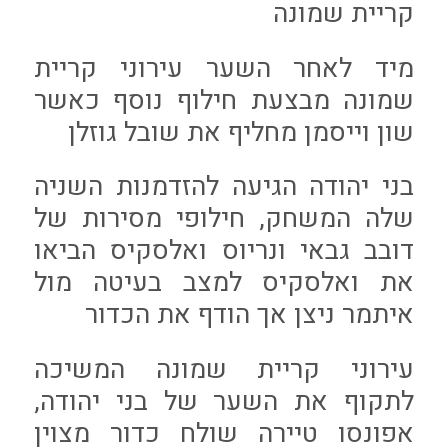
קריית שמונה
מיד לאחר השער עירוני קריית
שמונה מבצעת חילוף נוסף כאשר
שון וייסמן מחליף את שובל גוזלן
בני יהודה הגיעה להזדמנות השניה
שלה המשחק, חילופי מסירות של
דובב גבאי ונריוס ואלסקיס הביאו
את ואלסקיס למצב בעיטה מול
איתמר ניצן אך הודף את הכדור
עירוני קריית שמונה המשיכה
לתקוף את השער של בני יהודה,
אפונסו טיירה שולח כדור מצוין