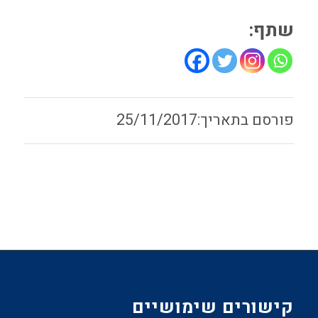
שתף:
25/11/2017
קישורים שימושיים