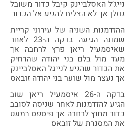
נייג’ל האסלביינק קיבל כדור משובל
גוזלן אך לא הצליח להגיע אל הכדור
ההזדמנות השניה של עירוני קריית
שמונה הגיעה בדקה ה-23 לאחר
שאיסמעיל ריאן פרץ לרחבה אך
מעד מול בלם בני יהודה שהרחיק
את הכדור שהגיע לנייגל האסלביינק
אך נעצר מול שוער בני יהודה זובאס
בדקה ה-26 איסמעיל ריאן שוב
הגיע להזדמנות לאחר שניסה לסובב
כדור מחוץ לרחבה אך פיספס במעט
את המסגרת של זובאס