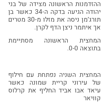
ההזדמנות הראשונה מצידה של בני
יהודה הגיעה בדקה ה-34 כאשר בן
תורג’מן ניסה את מזלו מ-30 מטרים
אך איתמר ניצן הדף לקרן.
המחצית הראשונה מסתיימת
בתוצאה 0-0.
המחצית השניה נפתחת עם חילוף
של עירוני קריית שמונה כאשר
עיאד אבו אביד החליף את קרלוס
קוויאר