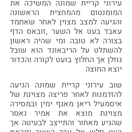
עירוני קריית שמונה המשיכה את
המומנטום מהמחצית הראשונה
והגיעה למצב מצוין לאחר שאחמד
עאבד בעט אל השער ,זובאס הדף
בצורה לא טובה ומי שהיה ראשון
להשתלט על הריבאונד הוא שובל
גוזלן אך החלוץ בועט לקורה והכדור
יוצא החוצה
שוב עירוני קריית שמונה הגיעה
להזדמנות לאחר פריצה מצוינת של
איסמעיל ריאן מאגף ימין ובמסירה
מצוינת מוצא את אמיר נאסר
שהגיע מאחור והתייצב לבעיטה אך