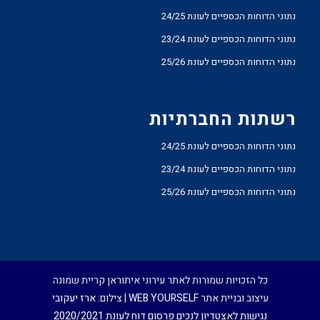
נתוני הדוחות הכספיים לעונת 24/25
נתוני הדוחות הכספיים לעונת 23/24
נתוני הדוחות הכספיים לעונת 25/26
רשתות החברתיות
נתוני הדוחות הכספיים לעונת 24/25
נתוני הדוחות הכספיים לעונת 23/24
נתוני הדוחות הכספיים לעונת 25/26
כל הזכויות שמורות לאתר עירוני איתוראן קריית שמונה
עיצוב ובניית אתר
WEB YOURSELF
| צילום:
ארז יעקובי
נגישות לאצטדיון לנכים
פרסום דוח לעונת 2020/2021