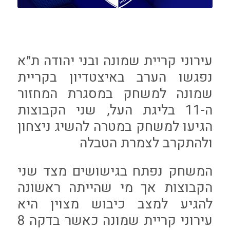
עירוני קריית שמונה ובני יהודה ת״א
נפגשו הערב באיצטדיון בקריית
שמונה למשחק במסגרת המחזור
ה-11 בליגת העל, שני הקבוצות
הגיעו למשחק במטרה להשיג ניצחון
ולהתקרב לצמרת הטבלה
המשחק נפתח בגישושים מצד שני
הקבוצות אך מי שהייתה ראשונה
להגיע למצב כיבוש מצוין היא
עירוני קריית שמונה כאשר בדקה 8