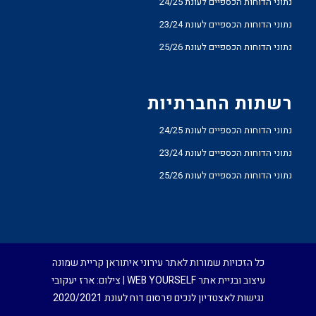
נתוני הדוחות הכספיים לעונת 24/25
נתוני הדוחות הכספיים לעונת 23/24
נתוני הדוחות הכספיים לעונת 25/26
רשתות החברתיות
נתוני הדוחות הכספיים לעונת 24/25
נתוני הדוחות הכספיים לעונת 23/24
נתוני הדוחות הכספיים לעונת 25/26
כל הזכויות שמורות לאתר עירוני איתוראן קריית שמונה
עיצוב ובניית אתר
WEB YOURSELF
| צילום:
ארז יעקובי
נגישות לאצטדיון לנכים
פרסום דוח לעונת 2020/2021