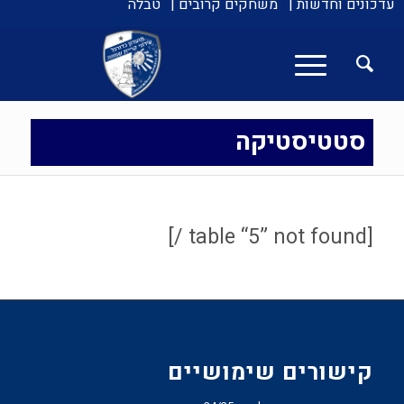
עדכונים וחדשות |
משחקים קרובים |
טבלה
סטטיסטיקה
[table “5” not found /]
קישורים שימושיים