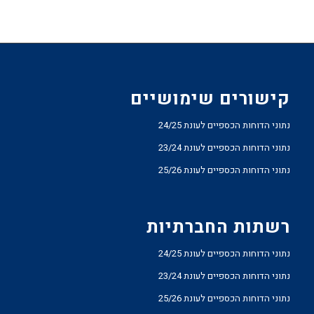
קישורים שימושיים
נתוני הדוחות הכספיים לעונת 24/25
נתוני הדוחות הכספיים לעונת 23/24
נתוני הדוחות הכספיים לעונת 25/26
רשתות החברתיות
נתוני הדוחות הכספיים לעונת 24/25
נתוני הדוחות הכספיים לעונת 23/24
נתוני הדוחות הכספיים לעונת 25/26