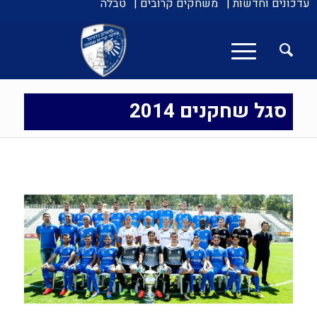
עדכונים וחדשות |
משחקים קרובים |
טבלה
סגל שחקנים 2014