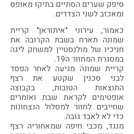
סיפק שערים הסתיים בתיקו מאופס
ומאכזב לשני הצדדים.
כאמור, עירוני "איתוראן" קריית
שמונה תארח בשבת הקרובה את
חניכיו של מולנסטיין למשחק ליגה
במסגרת המחזור ה19.
קריית שמונה מגיעה לאחר הפסד
לבני סכנין שקטע את רצף
התוצאות הטובות, בקבוצה
אופטימים לקראת שבת ואומרים
שחייבים לחזור למסלול הנצחונות
כדי לא לאבד גובה.
מנגד, מכבי חיפה שמאחוריה רצף