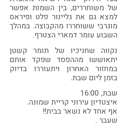
של משוחררים, בין השמות אפשר
למצא גם את גליינור פלט ופיראס
מוגרבי ששוחררו מהקבוצה. במהלך
השבוע עומר דמארי הצטרף.
נקווה שחניכיו של תומר קשטן
יתאוששו מההפסד שפקד אותם
במחזור האחרון ויתעוררו בדיוק
בזמן ליום שבת.
שבת, 16:00
איצטדיון עירוני קריית שמונה.
אף אחד לא נשאר בבית!!
שעבר .