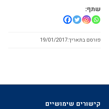
שתף:
19/01/2017
קישורים שימושיים