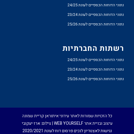
נתוני הדוחות הכספיים לעונת 24/25
נתוני הדוחות הכספיים לעונת 23/24
נתוני הדוחות הכספיים לעונת 25/26
רשתות החברתיות
נתוני הדוחות הכספיים לעונת 24/25
נתוני הדוחות הכספיים לעונת 23/24
נתוני הדוחות הכספיים לעונת 25/26
כל הזכויות שמורות לאתר עירוני איתוראן קריית שמונה
עיצוב ובניית אתר
WEB YOURSELF
| צילום:
ארז יעקובי
נגישות לאצטדיון לנכים
פרסום דוח לעונת 2020/2021