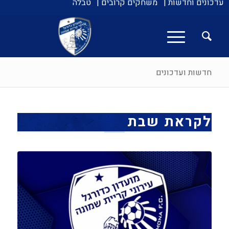
עדכונים וחדשות |
משחקים קרובים |
טבלה
חדשות ועדכונים
לקראת שבת