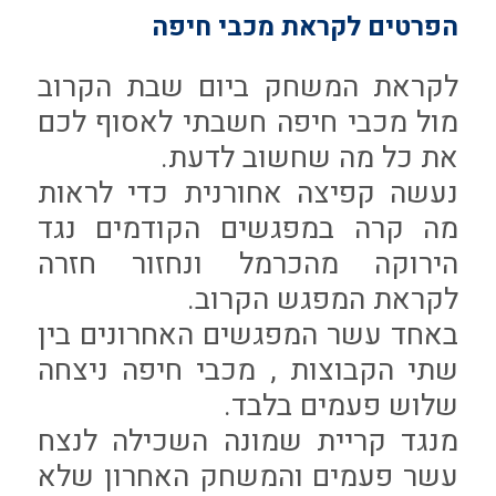
הפרטים לקראת מכבי חיפה
לקראת המשחק ביום שבת הקרוב
מול מכבי חיפה חשבתי לאסוף לכם
את כל מה שחשוב לדעת.
נעשה קפיצה אחורנית כדי לראות
מה קרה במפגשים הקודמים נגד
הירוקה מהכרמל ונחזור חזרה
לקראת המפגש הקרוב.
באחד עשר המפגשים האחרונים בין
שתי הקבוצות , מכבי חיפה ניצחה
שלוש פעמים בלבד.
מנגד קריית שמונה השכילה לנצח
עשר פעמים והמשחק האחרון שלא