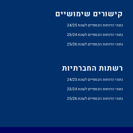
קישורים שימושיים
נתוני הדוחות הכספיים לעונת 24/25
נתוני הדוחות הכספיים לעונת 23/24
נתוני הדוחות הכספיים לעונת 25/26
רשתות החברתיות
נתוני הדוחות הכספיים לעונת 24/25
נתוני הדוחות הכספיים לעונת 23/24
נתוני הדוחות הכספיים לעונת 25/26