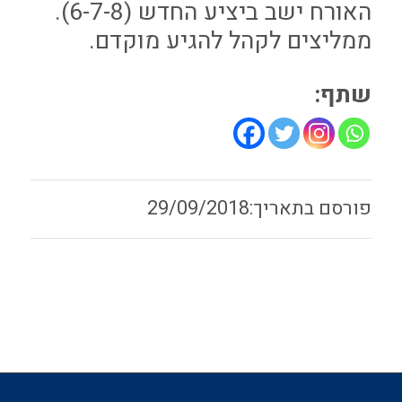
האורח ישב ביציע החדש (6-7-8).
ממליצים לקהל להגיע מוקדם.
שתף:
29/09/2018