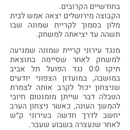
בחודשיים הקרובים.
הקבוצה מירושלים יצאה אמש לבית
מלון בסמוך לקריית שמונה שבו
תשהה עד יציאתה למשחק.
מנגד עירוני קריית שמונה שמגיעה
למשחק לאחר שסיימה בתוצאת
תיקו 0:0 נגד הפועל תל אביב
במושבה, במועדון הצפוני יודעים
שניצחון יכול לקרב אותה לצמרת
הטבלה דבר שייתן מומנטום חיובי
להמשך העונה, כאשר ניצחון הערב
יחשב לדרך חדשה בעירוני ק״ש
לאחר שנעצרה בשבוע שעבר.