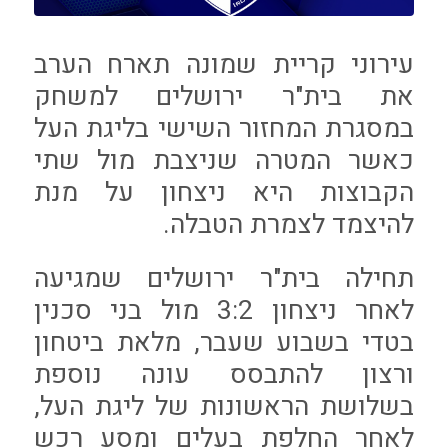
עירוני קריית שמונה תארח הערב
את בית"ר ירושלים למשחק
במסגרת המחזור השישי בליגת העל
כאשר המטרה שניצבת מול שתי
הקבוצות היא ניצחון על מנת
להיצמד לצמרת הטבלה.
תחילה בית"ר ירושלים שמגיעה
לאחר ניצחון 3:2 מול בני סכנין
בטדי בשבוע שעבר, מלאת ביטחון
ורצון להתבסס עונה נוספת
בשלושת הראשונות של ליגת העל,
לאחר החלפת בעלים ומסע רכש