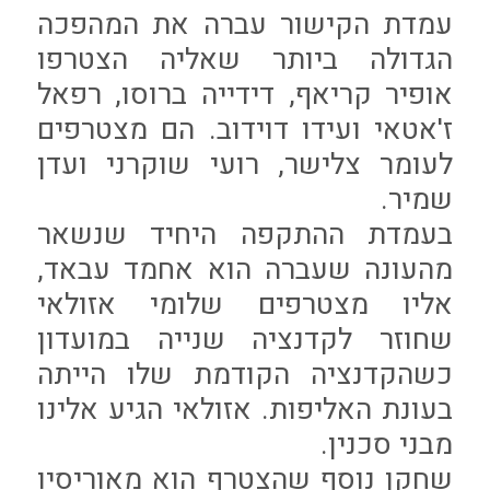
עמדת הקישור עברה את המהפכה
הגדולה ביותר שאליה הצטרפו
אופיר קריאף, דידייה ברוסו, רפאל
ז'אטאי ועידו דוידוב. הם מצטרפים
לעומר צלישר, רועי שוקרני ועדן
שמיר.
בעמדת ההתקפה היחיד שנשאר
מהעונה שעברה הוא אחמד עבאד,
אליו מצטרפים שלומי אזולאי
שחוזר לקדנציה שנייה במועדון
כשהקדנציה הקודמת שלו הייתה
בעונת האליפות. אזולאי הגיע אלינו
מבני סכנין.
שחקן נוסף שהצטרף הוא מאוריסיו