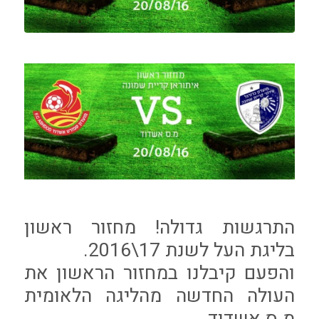
התרגשות גדולה! מחזור ראשון
בליגת העל לשנת 17\2016.
והפעם קיבלנו במחזור הראשון את
העולה החדשה מהליגה הלאומית
מ.ס אשדוד.