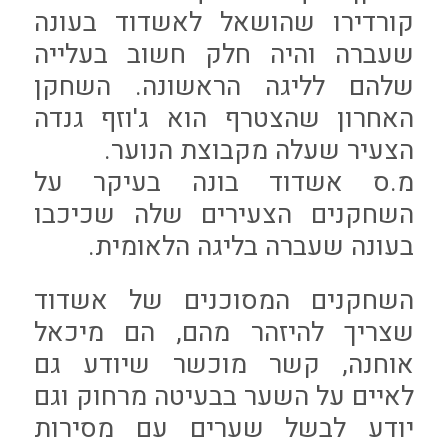
קורדירו שהושאל לאשדוד בעונה
שעברה והיה חלק חשוב בעלייה
שלהם לליגה הראשונה. השחקן
האחרון שהצטרף הוא ג'וזף גנדה
הצעיר שעלה מקבוצת הנוער.
מ.ס אשדוד בונה בעיקר על
השחקנים הצעירים שלה שכיכבו
בעונה שעברה בליגה הלאומית.
השחקנים המסוכנים של אשדוד
שצריך להיזהר מהם, הם מיכאל
אוחנה, קשר מוכשר שיודע גם
לאיים על השער בבעיטה מרחוק וגם
יודע לבשל שערים עם מסירות