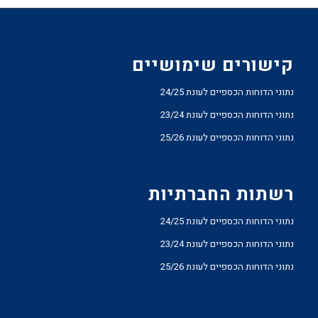
קישורים שימושיים
נתוני הדוחות הכספיים לעונת 24/25
נתוני הדוחות הכספיים לעונת 23/24
נתוני הדוחות הכספיים לעונת 25/26
רשתות החברתיות
נתוני הדוחות הכספיים לעונת 24/25
נתוני הדוחות הכספיים לעונת 23/24
נתוני הדוחות הכספיים לעונת 25/26