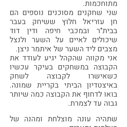
מתוחכמות.
שני שחקנים מסוכנים נוספים הם
חן עזריאל חלוץ ששיחק בעבר
בבית"ר ובמכבי חיפה ודין דוד
שיכולים לאיים על השער ולנצל
מצבים ליד השער של איתמר ניצן.
אני מקווה שהקהל יגיע לעודד את
הקבוצה במשחקים בעיקר עכשיו
כשאישרו לקבוצה לשחק
באיצטדיון הביתי בקריית שמונה.
בואו לדחוף את הקבוצה כמה שיותר
גבוה עד לצמרת.
שתהיה עונה מוצלחת ומהנה של