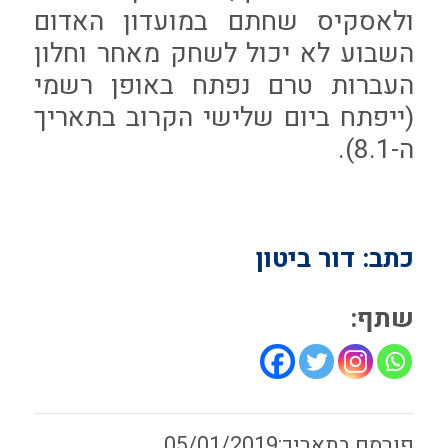
ולאסקיס שחתם במועדון האדום
השבוע לא יכול לשחק מאחר וחלון
העברות טרם נפתח באופן רשמי
(ייפתח ביום שלישי הקרוב בתאריך
ה-8.1).
כתב: דור ביטון
שתף:
05/01/2019