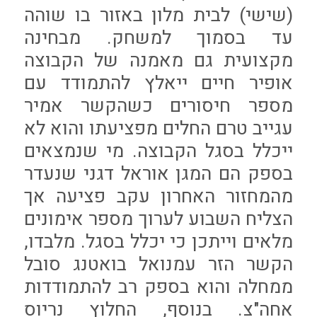
(שישי) לבית מלון באזור בו שוהה
עד בסמוך למשחק. מבחינה
מקצועית גם מאמנה של הקבוצה
אופיר חיים ייאלץ להתמודד עם
מספר חיסורים כשהקשר אמיר
עגייב טרם החלים מפציעתו והוא לא
ייכלל בסגל הקבוצה. מי שנמצאים
בספק הם המגן אוראל דגני שנעדר
מהמחזור האחרון עקב פציעה אך
הצליח השבוע לערוך מספר אימונים
מלאים וייתכן כי יכלל בסגל. מלבדו,
הקשר הזר עמנואל בואטנג סובל
ממחלה והוא בספק רב להתמודדות
אחה"צ. בנוסף, החלוץ נריוס