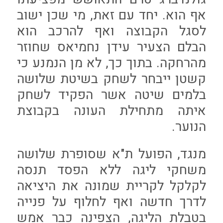
אף הוא. יחד עם זאת, מי שכן ישוב
לסגל הקבוצה ואף להרכב הוא
הבלם הצעיר עידן נחמיאס שחוזר
מהרחקה. בתוך כך, לא מן הנמנע כי
קשטן ייבחר לשחק בשיטת שלושה
בלמים שיטה אשר הפקיד לשחק
איתה מתחילת העונה בקבוצת
הנוער.
מנגד, הפועל ת"א שסופרת שלושה
משחקי ליגה ללא הפסד תנסה
לקלקל לקריית שמונה את היציאה
לדרך חדשה ואף לחלוף על פנייה
בטבלת הליגה, הצפינה כבר אמש