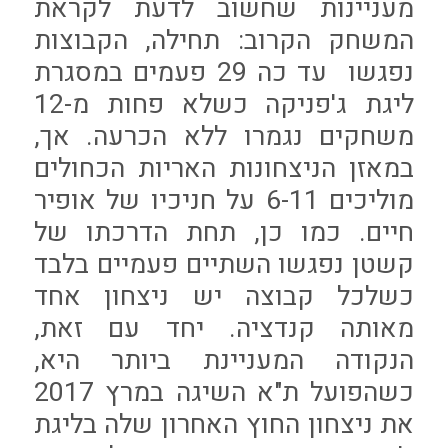
מעניינות שחשוב לדעת לקראת
המשחק הקרוב: תחילה, הקבוצות
נפגשו עד כה 29 פעמים במסגרת
ליגת ג'פניקה כשלא פחות מ-12
משחקים נגמרו ללא הכרעה. אך,
במאזן הניצחונות האריות הכחולים
מוליכים 6-11 על חניכיו של אופיר
חיים. כמו כן, תחת הדרכתו של
קשטן נפגשו השתיים פעמיים בלבד
כשלכל קבוצה יש ניצחון אחד
מאותה קנדציה. יחד עם זאת,
הנקודה המעניינת ביותר היא,
כשהפועל ת"א השיגה במרץ 2017
את ניצחון החוץ האחרון שלה בליגת