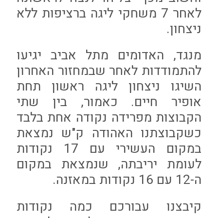
לאחר 7 משחקי ליגה ברציפות ללא
ניצחון.
מנגד, האדומים מתל אביב יגיעו
להתמודדות לאחר שבמחזור האחרון
השיגו ניצחון ליגה ראשון תחת
אופיר חיים. כאמור, בין שתי
הקבוצות מפרידה נקודה אחת בלבד
כשקבוצתנו האהודה ק"ש נמצאת
במקום העשירי עם 17 נקודות
לעומת יריבתה, שנמצאת במקום
ה-12 עם 16 נקודות במאזנה.
קיבצנו עבורכם כמה נקודות