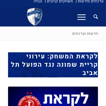
עדכונים וחדשות |
משחקים קרובים |
טבלה
חדשות ועדכונים
לקראת המשחק: עירוני
קריית שמונה נגד הפועל תל
אביב