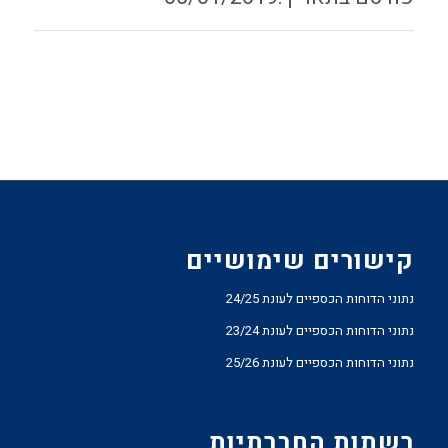
קישורים שימושיים
נתוני הדוחות הכספיים לעונת 24/25
נתוני הדוחות הכספיים לעונת 23/24
נתוני הדוחות הכספיים לעונת 25/26
רשתות החברתיות