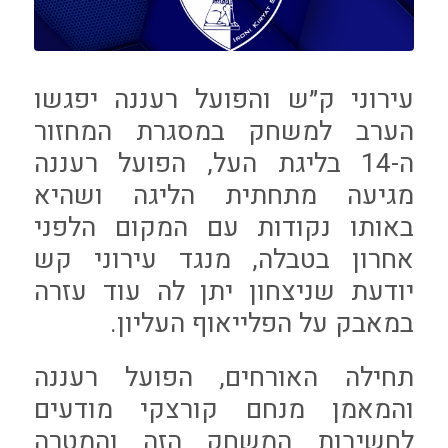
עירוני ק״ש והפועל רעננה יפגשו
הערב למשחק במסגרת המחזור
ה-14 בליגת העל, הפועל רעננה
מגיעה מתחתית הליגה ושהיא
באותו נקודות עם המקום הלפני
אחרון בטבלה, מנגד עירוני קש
יודעת שניצחון יתן לה עוד עזרה
במאבק על הפלייאוף העליון.
תחילה האורחים, הפועל רעננה
והמאמן מנחם קורצקי מודעים
לחשיבות המשחק הזה והמטרה