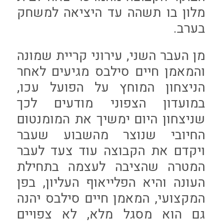
מלון בו תשהה עד היציאה למשחק
בערב.
מן העבר השני, עירוני קריית שמונה
והמאמן חיים סילבס מגיעים לאחר
הניצחון המוחץ על הפועל עכו,
במועדון הצפוני מודעים לכך
שניצחון היום ימשיך את המומנטום
החיובי שנוצר מהשבוע שעבר
ויקדם את הקבוצה עוד צעד לעבר
המטרה שהציבה לעצמה בתחילת
העונה והיא הפלייאוף העליון, בפן
המקצועי, המאמן חיים סילבס יהנה
גם הוא מסגל מלא, לא צפויים