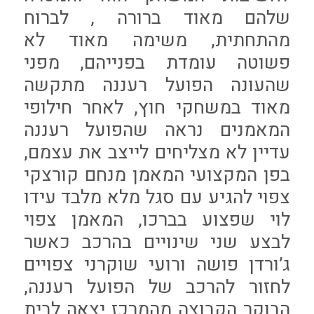
שלהם מאוד ברורה , לברוח
מהתחתית, משימה מאוד לא
פשוטה עומדת בפנייהם, מפני
שהעונה הפועל רעננה מתקשה
מאוד במשחקי חוץ, לאחר חילופי
המאמנים נראה שהפועל רעננה
עדיין לא מצליחים לייצב את עצמם,
בפן המקצועי המאמן מנחם קורצקי
צפוי להגיע עם סגל מלא מלבד עידו
לוי שפצוע בברכו, המאמן צפוי
לבצע שני שינויים בהרכב כאשר
ג’ורדן פושה ורועי שוקרני צפויים
לחזור להרכב של הפועל רעננה,
הבוקר הקבוצה מהמרכז יצאה לבית