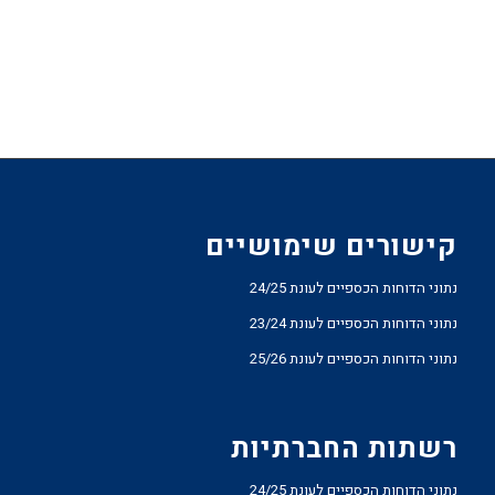
קישורים שימושיים
נתוני הדוחות הכספיים לעונת 24/25
נתוני הדוחות הכספיים לעונת 23/24
נתוני הדוחות הכספיים לעונת 25/26
רשתות החברתיות
נתוני הדוחות הכספיים לעונת 24/25