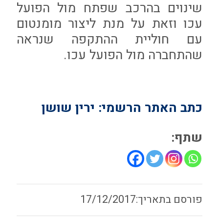
שינוים בהרכב שפתח מול הפועל
עכו וזאת על מנת ליצור מומנטום
עם חוליית ההתקפה שנראה
שהתחברה מול הפועל עכו.
כתב האתר הרשמי: ירין שושן
שתף:
17/12/2017