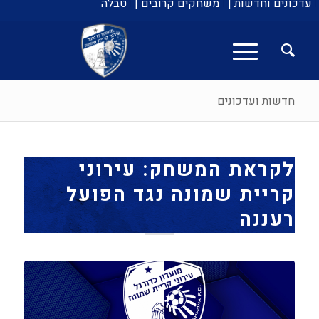
עדכונים וחדשות |
משחקים קרובים |
טבלה
חדשות ועדכונים
לקראת המשחק: עירוני
קריית שמונה נגד הפועל
רעננה