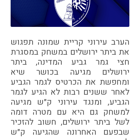
הערב עירוני קריית שמונה תפגוש
את ביתר ירושלים במשחק במסגרת
חצי גמר גביע המדינה, ביתר
ירושלים מגיעה בכושר שיא
ומחפשת את הכרטיס לגמר הגביע
לאחר ששנים רבות לא הגיע לגמר
הגביע, ומנגד עירוני ק״ש מגיעה
למשחק גם היא עם מטרה דומה
לשל ביתר ירושלים, חשוב להזכיר
שבפעם האחרונה שהגיעה ק״ש