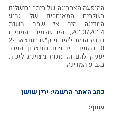
ההופעה האחרונה של ביתר ירושלים
בשלבים המאוחרים של גביע
המדינה היה אי שמה בשנת
2013/2014, הירושלמים הפסידו
ברבע הגמר לעירוני ק״ש בתוצאה 2-
0, במועדון יודעים שניצחון הערב
יעניק להם הזדמנות מצוינת לזכות
בגביע המדינה
כתב האתר הרשמי: ירין שושן
שתף: