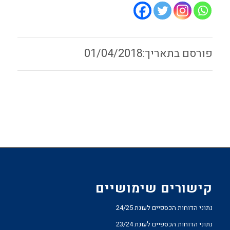
01/04/2018
קישורים שימושיים
נתוני הדוחות הכספיים לעונת 24/25
נתוני הדוחות הכספיים לעונת 23/24