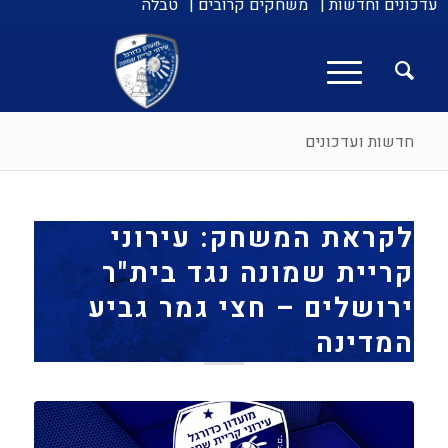
עדכונים וחדשות |
משחקים קרובים |
טבלה
חדשות ועדכונים
לקראת המשחק: עירוני
קריית שמונה נגד בית"ר
ירושלים – חצי גמר גביע
המדינה