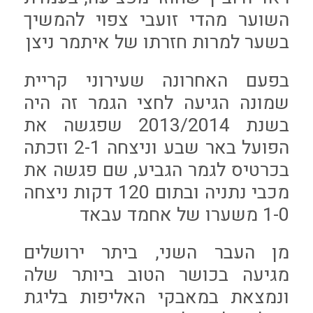
השוער מהדי זועבי צפוי להמשיך
בשער למרות חזרתו של איתמר ניצן
בפעם האחרונה שעירוני קריית
שמונה הגיעה לחצי הגמר זה היה
בשנת 2013/2014 שפגשה את
הפועל באר שבע וניצחה 2-1 וזכתה
בכרטיס לגמר הגביע, שם פגשה את
מכבי נתניה ובתום 120 דקות ניצחה
1-0 משערו של אחמד עבאד
מן העבר השני, ביתר ירושלים
מגיעה בכושר הטוב ביותר שלה
ונמצאת במאבקי האליפות בליגת