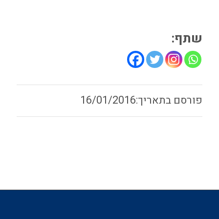
שתף:
16/01/2016