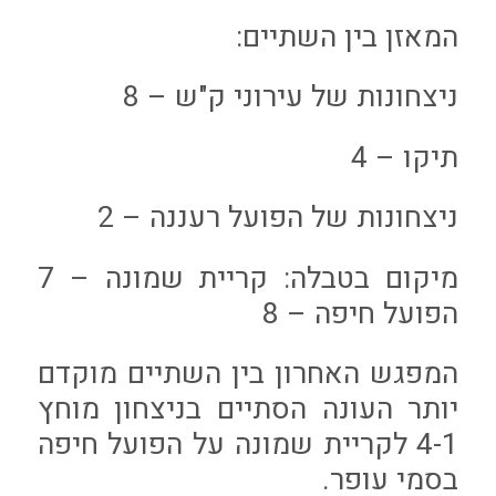
המאזן בין השתיים:
ניצחונות של עירוני ק"ש – 8
תיקו – 4
ניצחונות של הפועל רעננה – 2
מיקום בטבלה: קריית שמונה – 7
הפועל חיפה – 8
המפגש האחרון בין השתיים מוקדם
יותר העונה הסתיים בניצחון מוחץ
4-1 לקריית שמונה על הפועל חיפה
בסמי עופר.