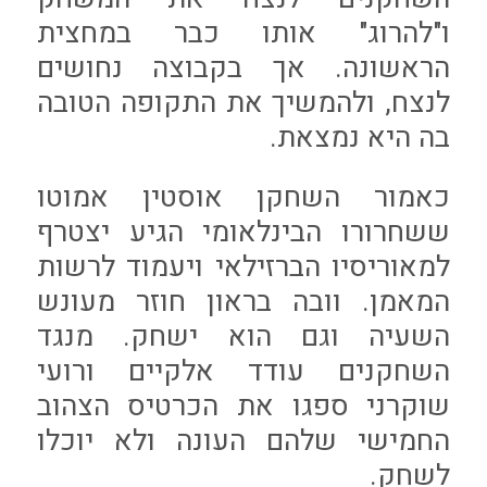
ו"להרוג" אותו כבר במחצית
הראשונה. אך בקבוצה נחושים
לנצח, ולהמשיך את התקופה הטובה
בה היא נמצאת.
כאמור השחקן אוסטין אמוטו
ששחרורו הבינלאומי הגיע יצטרף
למאוריסיו הברזילאי ויעמוד לרשות
המאמן. וובה בראון חוזר מעונש
השעיה וגם הוא ישחק. מנגד
השחקנים עודד אלקיים ורועי
שוקרני ספגו את הכרטיס הצהוב
החמישי שלהם העונה ולא יוכלו
לשחק.