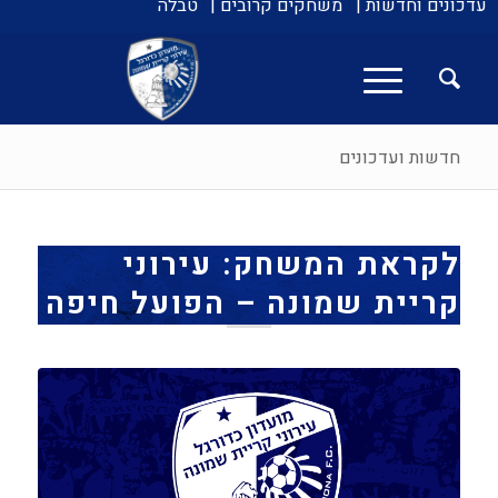
עדכונים וחדשות |
משחקים קרובים |
טבלה
חדשות ועדכונים
לקראת המשחק: עירוני
קריית שמונה – הפועל חיפה