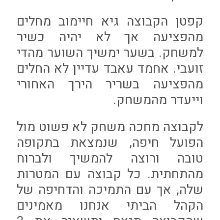
קפטן הקבוצה גיא חיימוב מחלים
מהפציעה אך לא יהיה כשיר
למשחק. בשער ימשיך השוער מהדי
זועבי. אחמד עאבד עדיין לא החלים
מהפציעה בשריר הירך האחורי
וייעדר מהמשחק.
לקבוצה מחכה משחק לא פשוט מול
הפועל חיפה, שנמצאת בתקופה
טובה ורוצה להמשיך ולברוח
מהתחתית. כל קבוצה עם המטרות
שלה, אך עם התמיכה והדחיפה של
הקהל הביתי אנחנו מאמינים