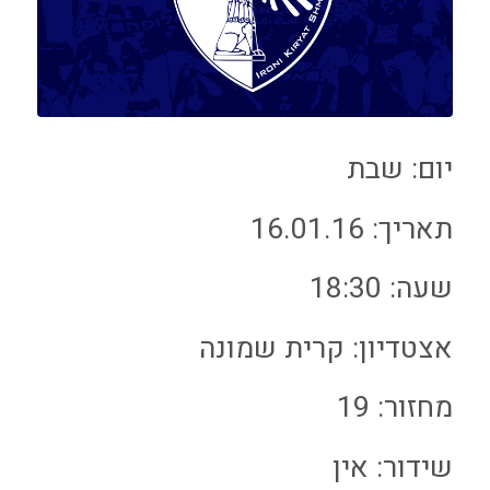
יום: שבת
תאריך: 16.01.16
שעה: 18:30
אצטדיון: קרית שמונה
מחזור: 19
שידור: אין