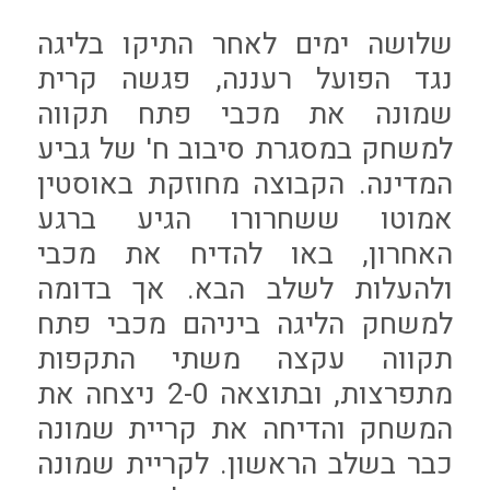
שלושה ימים לאחר התיקו בליגה
נגד הפועל רעננה, פגשה קרית
שמונה את מכבי פתח תקווה
למשחק במסגרת סיבוב ח' של גביע
המדינה. הקבוצה מחוזקת באוסטין
אמוטו ששחרורו הגיע ברגע
האחרון, באו להדיח את מכבי
ולהעלות לשלב הבא. אך בדומה
למשחק הליגה ביניהם מכבי פתח
תקווה עקצה משתי התקפות
מתפרצות, ובתוצאה 2-0 ניצחה את
המשחק והדיחה את קריית שמונה
כבר בשלב הראשון. לקריית שמונה