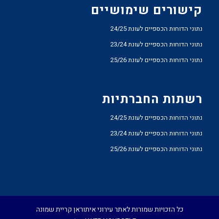
קישורים שימושיים
נתוני הדוחות הכספיים לעונת 24/25
נתוני הדוחות הכספיים לעונת 23/24
נתוני הדוחות הכספיים לעונת 25/26
רשתות החברתיות
נתוני הדוחות הכספיים לעונת 24/25
נתוני הדוחות הכספיים לעונת 23/24
נתוני הדוחות הכספיים לעונת 25/26
כל הזכויות שמורות לאתר עירוני איתוראן קריית שמונה