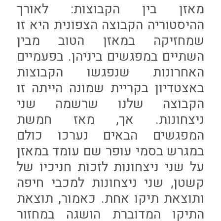
מאזן בין הקבוצות: לאורך
ההיסטוריה הקבוצה הצפונית היא זו
שמחזיקה במאזן הטוב מבין
השתיים במפגשים ביניהן. בפעמיים
האחרונות שנפגשו הקבוצות
באצטדיון בקריית שמונה הייתה זו
הקבוצה שלנו שרשמה שני
ניצחונות. אך, מאז חמשת
המפגשים הבאים נערכו כולם
במגרש בסמי עופר שם עומד במאזן
על שני ניצחונות לזכות חניכיו של
קשטן, שני ניצחונות למכבי חיפה
ותוצאת תיקו אחת. כאמור, תוצאת
התיקו המדוברת הושגה במחזור