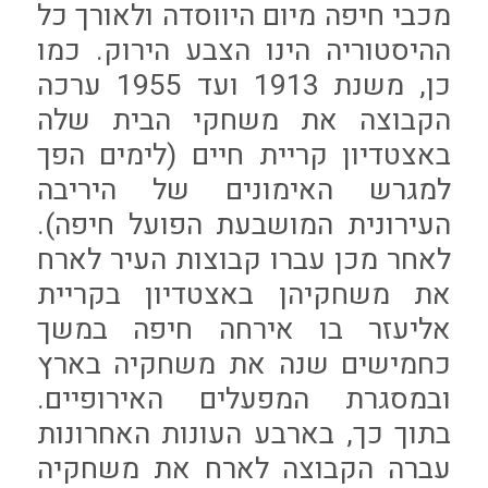
מכבי חיפה מיום היווסדה ולאורך כל
ההיסטוריה הינו הצבע הירוק. כמו
כן, משנת 1913 ועד 1955 ערכה
הקבוצה את משחקי הבית שלה
באצטדיון קריית חיים (לימים הפך
למגרש האימונים של היריבה
העירונית המושבעת הפועל חיפה).
לאחר מכן עברו קבוצות העיר לארח
את משחקיהן באצטדיון בקריית
אליעזר בו אירחה חיפה במשך
כחמישים שנה את משחקיה בארץ
ובמסגרת המפעלים האירופיים.
בתוך כך, בארבע העונות האחרונות
עברה הקבוצה לארח את משחקיה