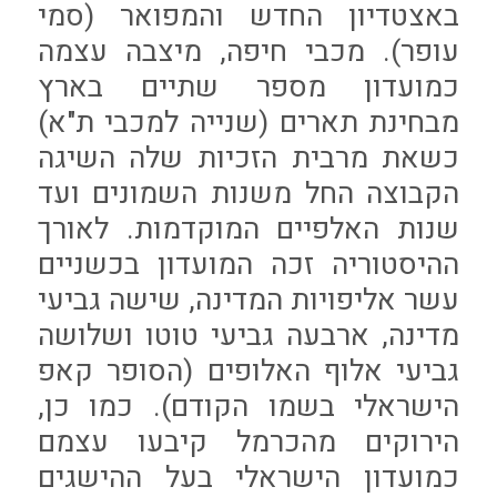
באצטדיון החדש והמפואר (סמי
עופר). מכבי חיפה, מיצבה עצמה
כמועדון מספר שתיים בארץ
מבחינת תארים (שנייה למכבי ת"א)
כשאת מרבית הזכיות שלה השיגה
הקבוצה החל משנות השמונים ועד
שנות האלפיים המוקדמות. לאורך
ההיסטוריה זכה המועדון בכשניים
עשר אליפויות המדינה, שישה גביעי
מדינה, ארבעה גביעי טוטו ושלושה
גביעי אלוף האלופים (הסופר קאפ
הישראלי בשמו הקודם). כמו כן,
הירוקים מהכרמל קיבעו עצמם
כמועדון הישראלי בעל ההישגים