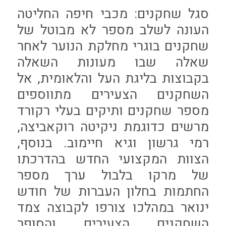
סגל שחקנים: מכבי חיפה החליטה
העונה לשלב מספר לא מבוטל של
שחקנים בוגרי מחלקת הנוער לאחר
שאלה שבו מעונות השאלה
בקבוצות בליגת העל והלאומית, אל
השחקנים הצעירים מתווספים
מספר שחקנים ותיקים בעלי רקורד
מרשים כדוגמת ניקיטה רוקאביצה,
רמי גרשון וגיא חיימוב. בנוסף,
הצוות המקצועי החדש בהדרכתו
של מרקו בלבול ערך מספר
החתמות בחלון העברות של חודש
ינואר במהלכו צורפו לקבוצה צמד
השחקנים הצעירים והסופר