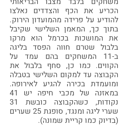
משחקים בלבד מצבו הבריאותי
הכריע את הכף והצדדים נאלצו
להודיע על פרידה מהמועדון הירוק.
בתוך כך, המאמן השלישי שקיבל
את המושכות בכרמל הוא מרקו
בלבול שטרם חווה הפסד בליגה
ב-11 המשחקים בהם עמד על
הקווים. כמו כן, סחף בלבול את
הקבוצה עד למקום השלישי בטבלה
ומועמדת בכירה להגיע לאירופה.
במאזנה של מכבי חיפה יש 41
נקודות, כשהקבוצה כובשת 31
שערי ליגה ומנגד, סופגת 25 שערים
(בדיוק כמו קריית שמונה).