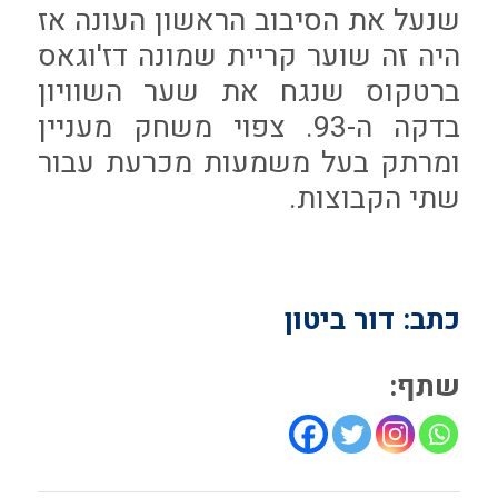
שנעל את הסיבוב הראשון העונה אז
היה זה שוער קריית שמונה דז'וגאס
ברטקוס שנגח את שער השוויון
בדקה ה-93. צפוי משחק מעניין
ומרתק בעל משמעות מכרעת עבור
שתי הקבוצות.
כתב: דור ביטון
שתף: