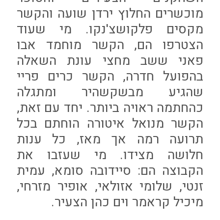
מוכשרים החלוץ ירדן שועה והקשר
מקסים פלקושצ'נקו. מי שעוד
הצטרפו הם, הקשר מוחמד אבו
פאני ששב מחצי עונת השאלה
בהפועל חדרה, הקשר כרים פריי
שהגיע מבשקשהיר ומתגלה
כהחתמה ראויה ביותר. יחד עם זאת,
הקשר מנואל איטורה הוחתם בכל
תרועה רמה אך מאז, כל ענות
חלושה מצידו. מי שעזבו את
הקבוצה הם: סיידובה סומא, עמית
זנטי, שלומי אזולאי, אופיר מזרחי,
מיכיל קראמר וים כהן הצעיר.