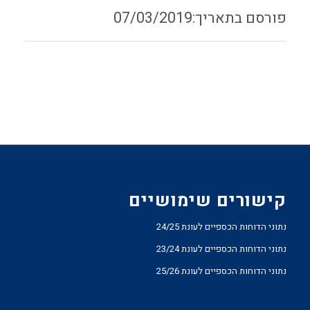
07/03/2019
קישורים שימושיים
נתוני הדוחות הכספיים לעונת 24/25
נתוני הדוחות הכספיים לעונת 23/24
נתוני הדוחות הכספיים לעונת 25/26