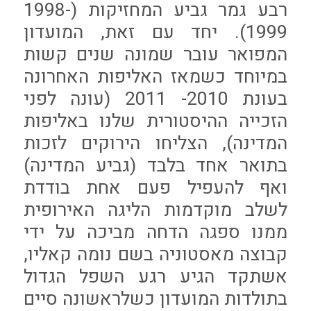
רבע גמר גביע המחזיקות (1998-
1999). יחד עם זאת, המועדון
המפואר עובר שמונה שנים קשות
במיוחד כשמאז האליפות האחרונה
בעונת 2010- 2011 (עונה לפני
הזכייה ההיסטורית שלנו באליפות
המדינה), הצליחו הירוקים לזכות
בתואר אחד בלבד (גביע המדינה)
ואף להעפיל פעם אחת בודדת
לשלב מוקדמות הליגה האירופית
ממנו ספגה הדחה מביכה על ידי
קבוצה מאסטוניה בשם נומה קאליו,
אשתקד הגיע רגע השפל הגדול
בתולדות המועדון כשלראשונה סיים