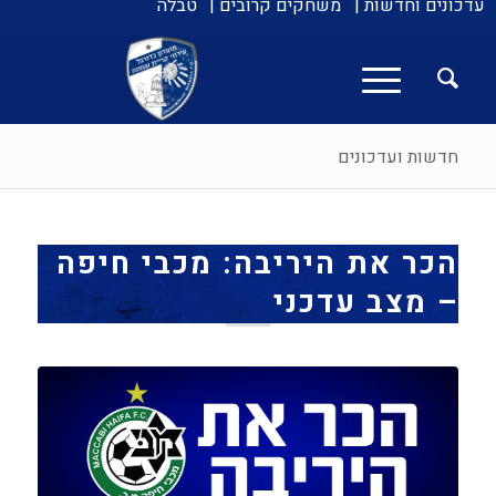
עדכונים וחדשות |
משחקים קרובים |
טבלה
חדשות ועדכונים
הכר את היריבה: מכבי חיפה
– מצב עדכני