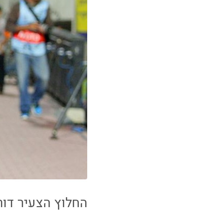
החלוץ הצעיר דור 