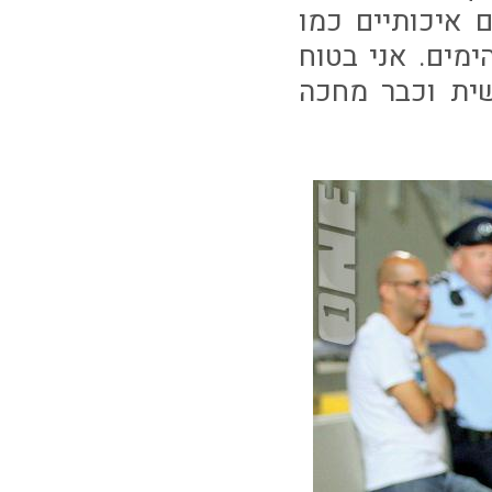
 איכותיים כמו
ימים. אני בטוח
ית וכבר מחכה