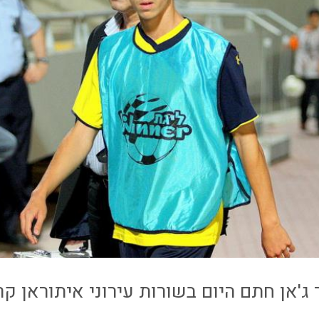
ג'אן חתם היום בשורות עירוני איתוראן קר