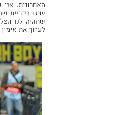
האחרונות. אני 
שיש בקריית שמונ
שתהיה לנו הצל
לערוך את אימון 