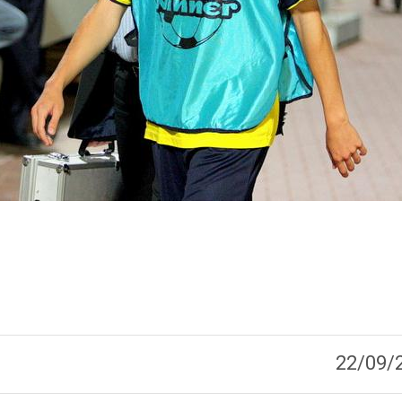
22/09/