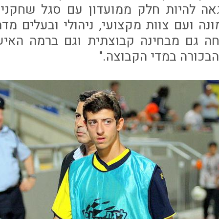
גאה להיות חלק ממועדון עם סגל שחקנים
ה ועם צוות מקצועי, ניהולי ובעלים מדה
חה גם מבחינה קבוצתית וגם ברמה האיש
הבכורה במדי הקבוצה."