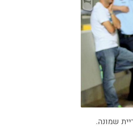
יית שמונה.