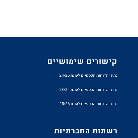
קישורים שימושיים
נתוני הדוחות הכספיים לעונת 24/25
נתוני הדוחות הכספיים לעונת 23/24
נתוני הדוחות הכספיים לעונת 25/26
רשתות החברתיות