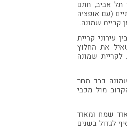
כבי תל אביב, חתם
יים (עם אופציה
 עירוני קריית
איל את החלוץ
לקריית שמונה
שמונה כבר מחר
רוב מול מכבי
אוד שמח ומאוד
יף לגדול בשנים