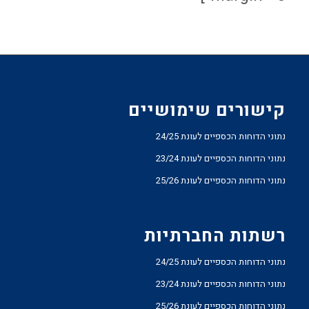
קישורים שימושיים
נתוני הדוחות הכספיים לעונת 24/25
נתוני הדוחות הכספיים לעונת 23/24
נתוני הדוחות הכספיים לעונת 25/26
רשתות החברתיות
נתוני הדוחות הכספיים לעונת 24/25
נתוני הדוחות הכספיים לעונת 23/24
נתוני הדוחות הכספיים לעונת 25/26