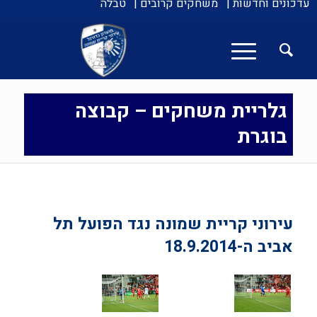
עדכונים וחדשות |
משחקים קרובים |
טבלה
גלריית משחקים – קבוצה
בוגרת
עירוני קריית שמונה נגד הפועל תל
אביב ה-18.9.2014